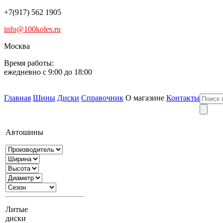
+7(917) 562 1905
info@100koles.ru
Москва
Время работы:
ежедневно с 9:00 до 18:00
Главная
Шины
Диски
Справочник
О магазине
Контакты
Автошины
Литые
диски