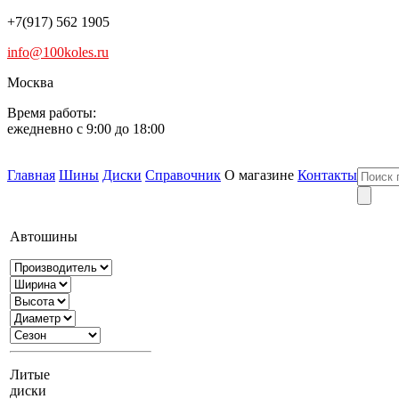
+7(917) 562 1905
info@100koles.ru
Москва
Время работы:
ежедневно с 9:00 до 18:00
Главная
Шины
Диски
Справочник
О магазине
Контакты
Автошины
Литые
диски