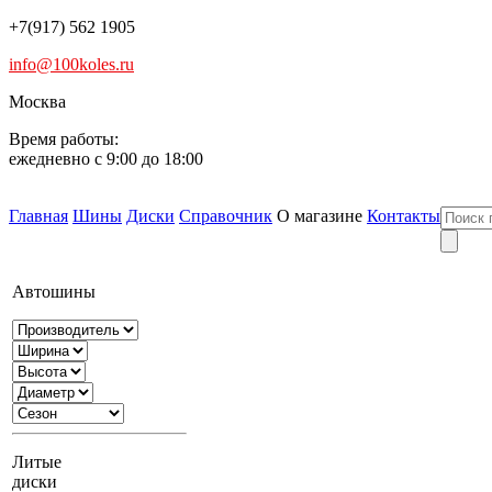
+7(917) 562 1905
info@100koles.ru
Москва
Время работы:
ежедневно с 9:00 до 18:00
Главная
Шины
Диски
Справочник
О магазине
Контакты
Автошины
Литые
диски