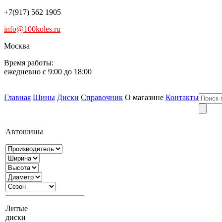
+7(917) 562 1905
info@100koles.ru
Москва
Время работы:
ежедневно с 9:00 до 18:00
Главная
Шины
Диски
Справочник
О магазине
Контакты
Автошины
Литые
диски