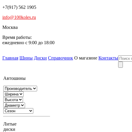
+7(917) 562 1905
info@100koles.ru
Москва
Время работы:
ежедневно с 9:00 до 18:00
Главная
Шины
Диски
Справочник
О магазине
Контакты
Автошины
Литые
диски