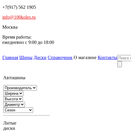
+7(917) 562 1905
info@100koles.ru
Москва
Время работы:
ежедневно с 9:00 до 18:00
Главная
Шины
Диски
Справочник
О магазине
Контакты
Автошины
Литые
диски