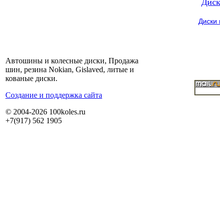
Диск
Диски
Автошины и колесные диски, Продажа
шин, резина Nokian, Gislaved, литые и
кованые диски.
Cоздание и поддержка сайта
© 2004-2026 100koles.ru
+7(917) 562 1905