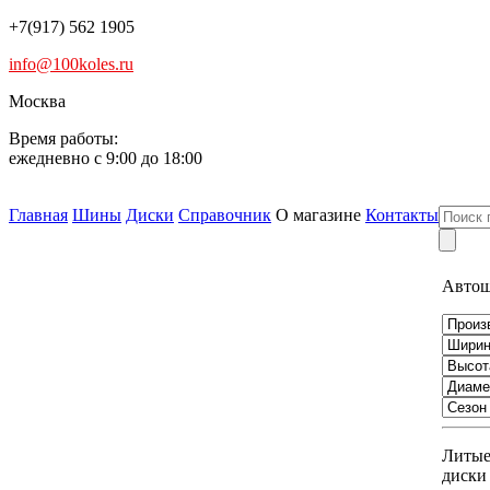
+7(917) 562 1905
info@100koles.ru
Москва
Время работы:
ежедневно с 9:00 до 18:00
Главная
Шины
Диски
Справочник
О магазине
Контакты
Авто
Литы
диски