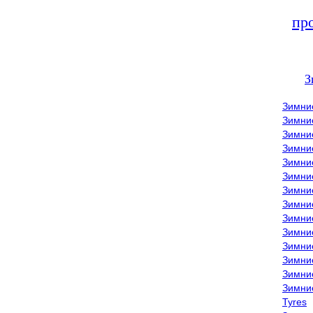
пр
З
Зимни
Зимни
Зимни
Зимние
Зимни
Зимни
Зимни
Зимни
Зимние
Зимни
Зимни
Зимни
Зимни
Зимни
Tyres