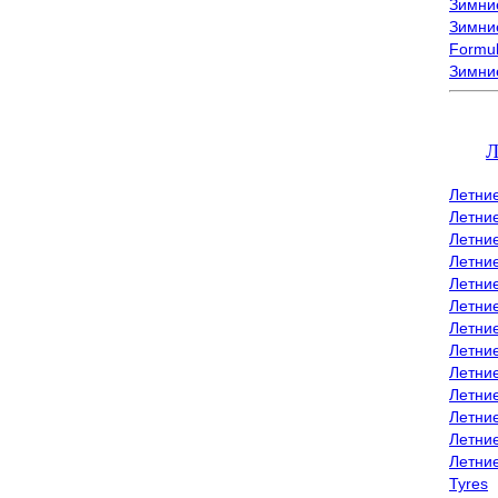
Зимние
Зимние
Formu
Зимни
Л
Летни
Летни
Летние
Летние
Летни
Летни
Летни
Летни
Летние
Летни
Летни
Летние
Летни
Tyres