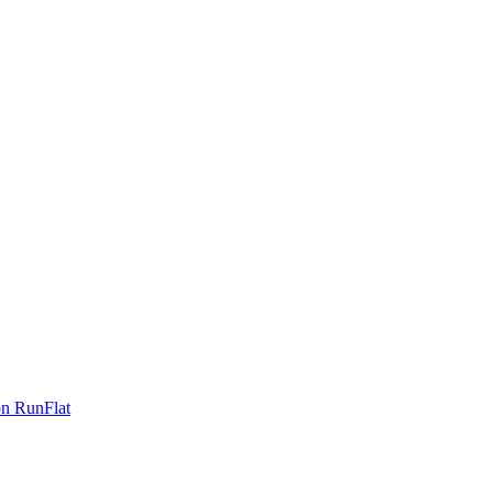
on RunFlat