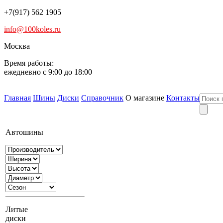
+7(917) 562 1905
info@100koles.ru
Москва
Время работы:
ежедневно с 9:00 до 18:00
Главная
Шины
Диски
Справочник
О магазине
Контакты
Автошины
Литые
диски