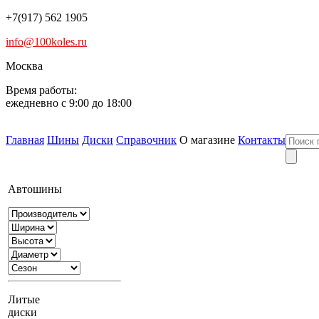
+7(917) 562 1905
info@100koles.ru
Москва
Время работы:
ежедневно с 9:00 до 18:00
Главная
Шины
Диски
Справочник
О магазине
Контакты
Автошины
Литые
диски