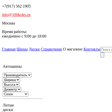
+7(917) 562 1905
info@100koles.ru
Москва
Время работы:
ежедневно с 9:00 до 18:00
Главная
Шины
Диски
Справочник
О магазине
Контакты
Автошины
Литые
диски