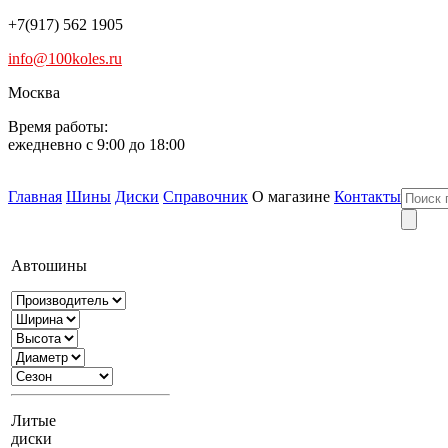
+7(917) 562 1905
info@100koles.ru
Москва
Время работы:
ежедневно с 9:00 до 18:00
Главная
Шины
Диски
Справочник
О магазине
Контакты
Автошины
Литые
диски