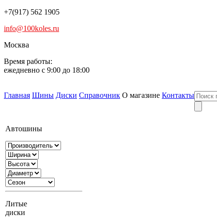
+7(917) 562 1905
info@100koles.ru
Москва
Время работы:
ежедневно с 9:00 до 18:00
Главная
Шины
Диски
Справочник
О магазине
Контакты
Автошины
Литые
диски