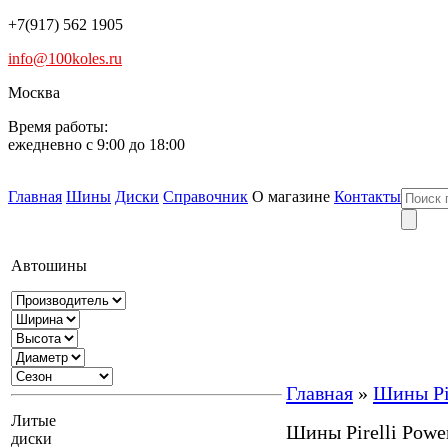
+7(917) 562 1905
info@100koles.ru
Москва
Время работы:
ежедневно с 9:00 до 18:00
Главная
Шины
Диски
Справочник
О магазине
Контакты
Автошины
Главная
»
Шины Pir
Литые
Шины Pirelli Powe
диски