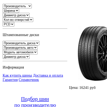
Штампованные диски
Информация
Как купить шины
Доставка и оплата
Гарантия
Справочник
Цена: 16241 руб
Подбор шин
по производителю