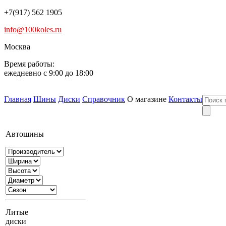
+7(917) 562 1905
info@100koles.ru
Москва
Время работы:
ежедневно с 9:00 до 18:00
Главная
Шины
Диски
Справочник
О магазине
Контакты
Автошины
Литые
диски