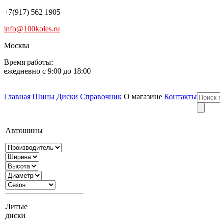
+7(917) 562 1905
info@100koles.ru
Москва
Время работы:
ежедневно с 9:00 до 18:00
Главная
Шины
Диски
Справочник
О магазине
Контакты
Автошины
Литые
диски