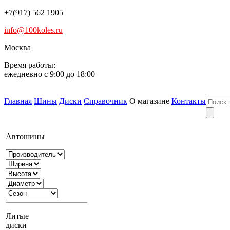
+7(917) 562 1905
info@100koles.ru
Москва
Время работы:
ежедневно с 9:00 до 18:00
Главная
Шины
Диски
Справочник
О магазине
Контакты
Автошины
Литые
диски