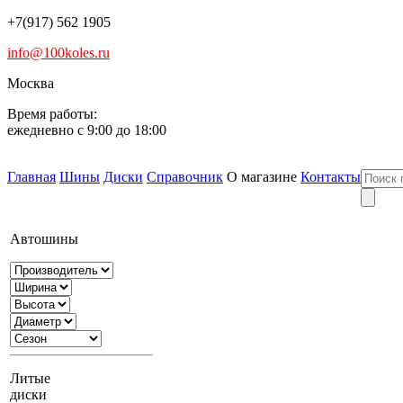
+7(917) 562 1905
info@100koles.ru
Москва
Время работы:
ежедневно с 9:00 до 18:00
Главная
Шины
Диски
Справочник
О магазине
Контакты
Автошины
Литые
диски