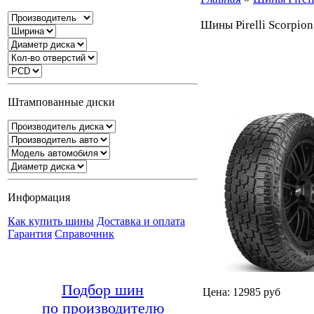
Шины Pirelli Scorpion 
Штампованные диски
Информация
Как купить шины
Доставка и оплата
Гарантия
Справочник
Подбор шин
Цена: 12985 руб
по производителю