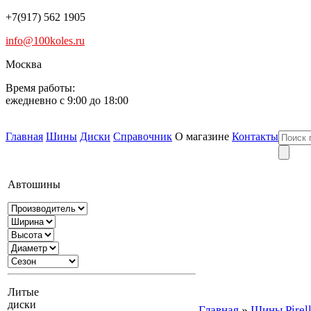
+7(917) 562 1905
info@100koles.ru
Москва
Время работы:
ежедневно с 9:00 до 18:00
Главная
Шины
Диски
Справочник
О магазине
Контакты
Автошины
Литые
диски
Главная
»
Шины Pirelli