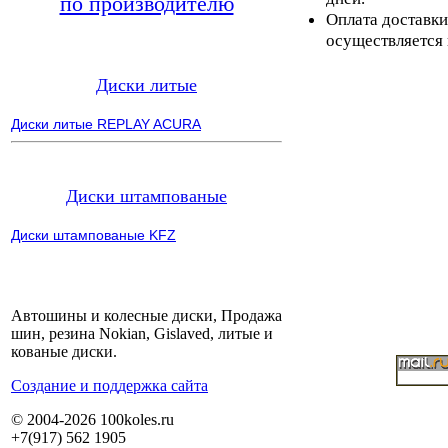
по производителю
Оплата доставки
осуществляется 
Диски литые
Диски литые REPLAY ACURA
Диски штампованые
Диски штампованые KFZ
Автошины и колесные диски, Продажа
шин, резина Nokian, Gislaved, литые и
кованые диски.
Cоздание и поддержка сайта
© 2004-2026 100koles.ru
+7(917) 562 1905