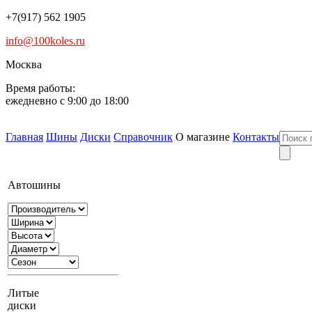
+7(917) 562 1905
info@100koles.ru
Москва
Время работы:
ежедневно с 9:00 до 18:00
Главная
Шины
Диски
Справочник
О магазине
Контакты
Автошины
Литые
диски