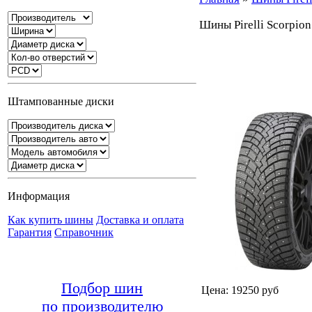
Шины Pirelli Scorpion
Штампованные диски
Информация
Как купить шины
Доставка и оплата
Гарантия
Справочник
Подбор шин
Цена: 19250 руб
по производителю