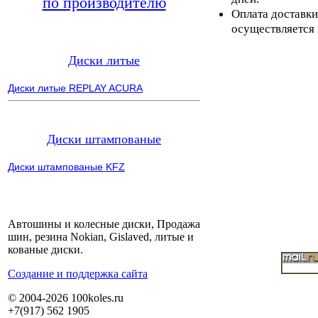
по производителю
Оплата доставки
осуществляется 
Диски литые
Диски литые REPLAY ACURA
Диски штампованые
Диски штампованые KFZ
Автошины и колесные диски, Продажа
шин, резина Nokian, Gislaved, литые и
кованые диски.
Cоздание и поддержка сайта
© 2004-2026 100koles.ru
+7(917) 562 1905