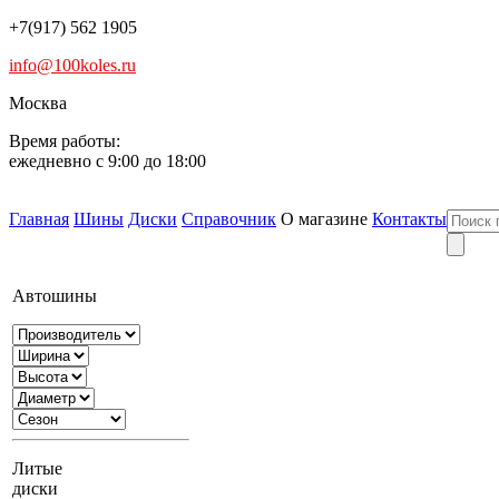
+7(917) 562 1905
info@100koles.ru
Москва
Время работы:
ежедневно с 9:00 до 18:00
Главная
Шины
Диски
Справочник
О магазине
Контакты
Автошины
Литые
диски