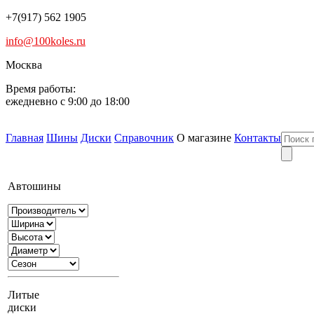
+7(917) 562 1905
info@100koles.ru
Москва
Время работы:
ежедневно с 9:00 до 18:00
Главная
Шины
Диски
Справочник
О магазине
Контакты
Автошины
Литые
диски