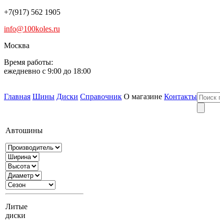
+7(917) 562 1905
info@100koles.ru
Москва
Время работы:
ежедневно с 9:00 до 18:00
Главная
Шины
Диски
Справочник
О магазине
Контакты
Автошины
Литые
диски