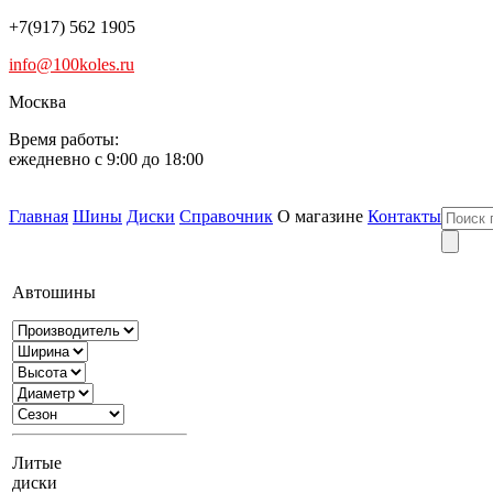
+7(917) 562 1905
info@100koles.ru
Москва
Время работы:
ежедневно с 9:00 до 18:00
Главная
Шины
Диски
Справочник
О магазине
Контакты
Автошины
Литые
диски