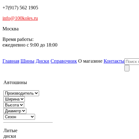
+7(917) 562 1905
info@100koles.ru
Москва
Время работы:
ежедневно с 9:00 до 18:00
Главная
Шины
Диски
Справочник
О магазине
Контакты
Автошины
Литые
диски