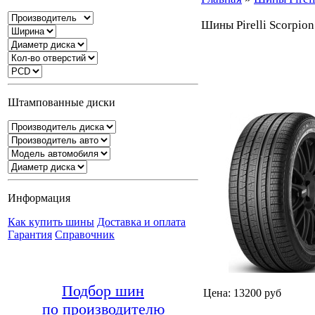
Шины Pirelli Scorpion
Штампованные диски
Информация
Как купить шины
Доставка и оплата
Гарантия
Справочник
Подбор шин
Цена: 13200 руб
по производителю