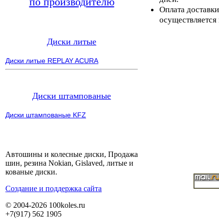
по производителю
Оплата доставки
осуществляется 
Диски литые
Диски литые REPLAY ACURA
Диски штампованые
Диски штампованые KFZ
Автошины и колесные диски, Продажа
шин, резина Nokian, Gislaved, литые и
кованые диски.
Cоздание и поддержка сайта
© 2004-2026 100koles.ru
+7(917) 562 1905