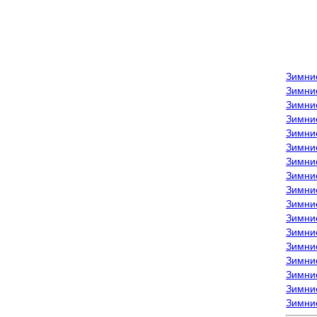
Зимни
Зимни
Зимни
Зимние
Зимни
Зимни
Зимни
Зимни
Зимние
Зимни
Зимни
Зимни
Зимни
Зимни
Зимние
Зимние
Зимни