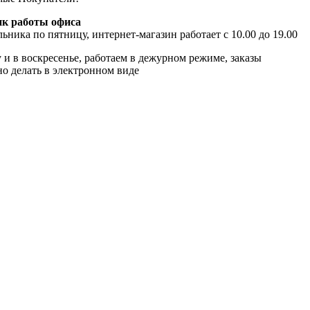
к работы офиса
ьника по пятницу, интернет-магазин работает с 10.00 до 19.00
 и в воскресенье, работаем в дежурном режиме, заказы
о делать в электронном виде