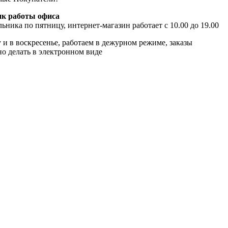
к работы офиса
ьника по пятницу, интернет-магазин работает с 10.00 до 19.00
 и в воскресенье, работаем в дежурном режиме, заказы
о делать в электронном виде