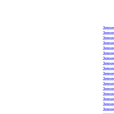
Зимни
Зимни
Зимни
Зимние
Зимни
Зимни
Зимни
Зимни
Зимние
Зимни
Зимни
Зимни
Зимни
Зимни
Зимние
Зимние
Зимни