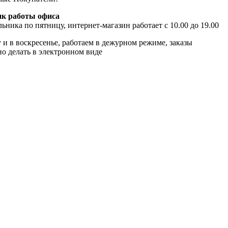
к работы офиса
ьника по пятницу, интернет-магазин работает с 10.00 до 19.00
 и в воскресенье, работаем в дежурном режиме, заказы
о делать в электронном виде