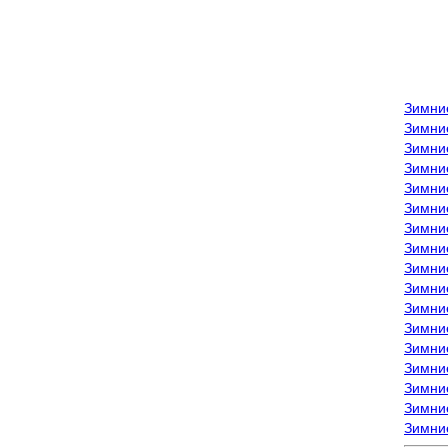
Зимни
Зимни
Зимни
Зимние
Зимни
Зимни
Зимни
Зимни
Зимние
Зимни
Зимни
Зимни
Зимни
Зимни
Зимние
Зимние
Зимни