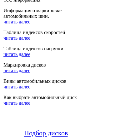
Информация о маркировке
автомобильных шин.
читать далее
Таблица индексов скоростей
читать далее
Таблица индексов нагрузки
читать далее
Маркировка дисков
читать далее
Виды автомобильных дисков
читать далее
Как выбрать автомобильный диск
читать далее
Подбор дисков