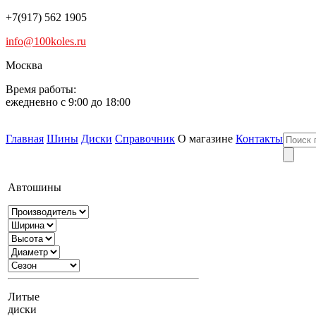
+7(917) 562 1905
info@100koles.ru
Москва
Время работы:
ежедневно с 9:00 до 18:00
Главная
Шины
Диски
Справочник
О магазине
Контакты
Автошины
Литые
диски