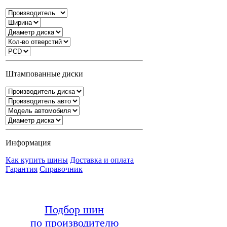
Штампованные диски
Информация
Как купить шины
Доставка и оплата
Гарантия
Справочник
Подбор шин
по производителю