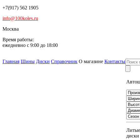
+7(917) 562 1905
info@100koles.ru
Москва
Время работы:
ежедневно с 9:00 до 18:00
Главная
Шины
Диски
Справочник
О магазине
Контакты
Авто
Литы
диски