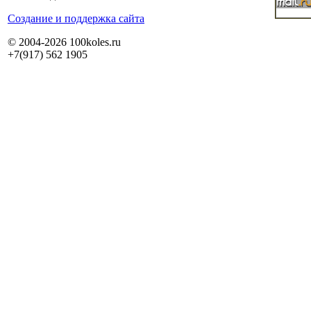
Cоздание и поддержка сайта
© 2004-2026 100koles.ru
+7(917) 562 1905