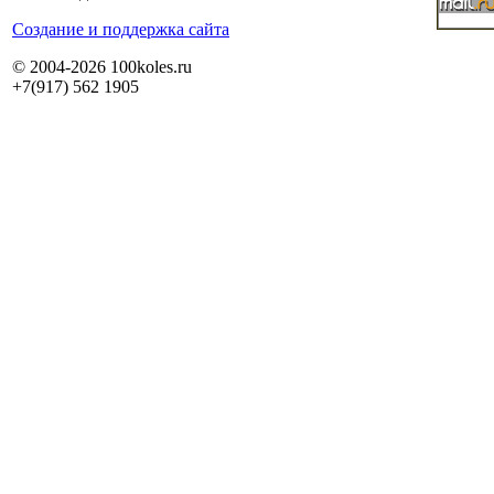
Cоздание и поддержка сайта
© 2004-2026 100koles.ru
+7(917) 562 1905