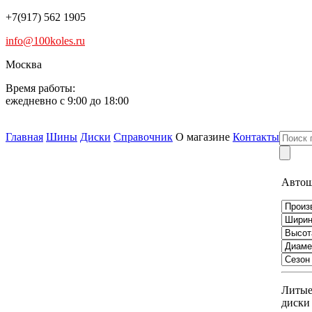
+7(917) 562 1905
info@100koles.ru
Москва
Время работы:
ежедневно с 9:00 до 18:00
Главная
Шины
Диски
Справочник
О магазине
Контакты
Авто
Литы
диски