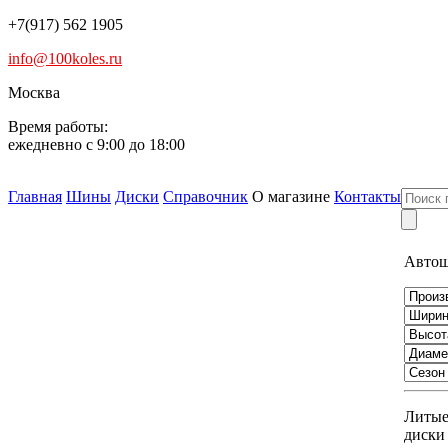
+7(917) 562 1905
info@100koles.ru
Москва
Время работы:
ежедневно с 9:00 до 18:00
Главная
Шины
Диски
Справочник
О магазине
Контакты
Авто
Литы
диски