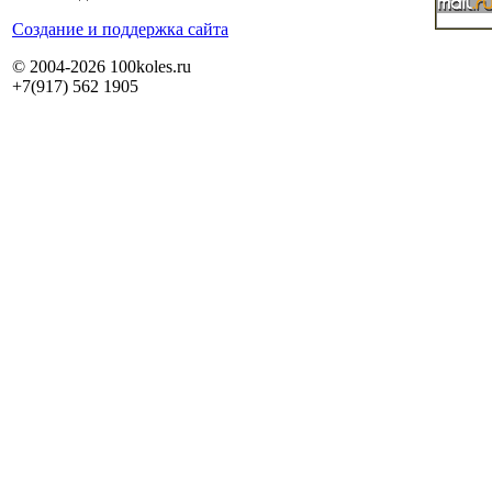
Cоздание и поддержка сайта
© 2004-2026 100koles.ru
+7(917) 562 1905