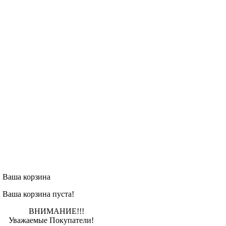
Ваша корзина
Ваша корзина пуста!
ВНИМАНИЕ!!!
Уважаемые Покупатели!