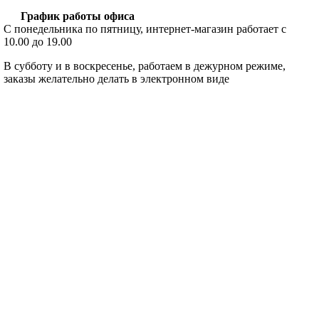
График работы офиса
С понедельника по пятницу, интернет-магазин работает с
10.00 до 19.00
В субботу и в воскресенье, работаем в дежурном режиме,
заказы желательно делать в электронном виде