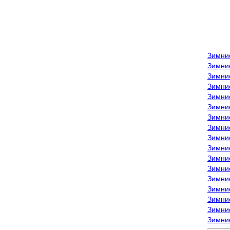
Зимни
Зимни
Зимни
Зимние
Зимни
Зимни
Зимни
Зимни
Зимние
Зимни
Зимни
Зимни
Зимни
Зимни
Зимние
Зимние
Зимни