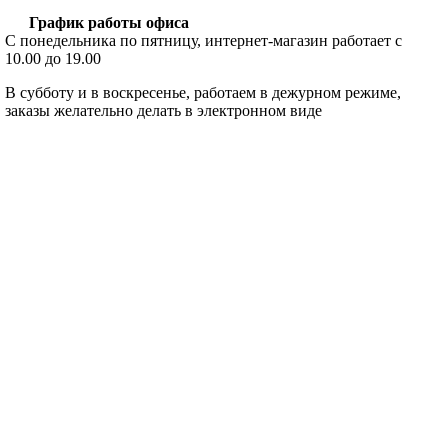
График работы офиса
С понедельника по пятницу, интернет-магазин работает с
10.00 до 19.00
В субботу и в воскресенье, работаем в дежурном режиме,
заказы желательно делать в электронном виде