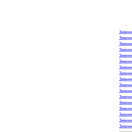
Зимни
Зимни
Зимни
Зимние
Зимни
Зимни
Зимни
Зимни
Зимние
Зимни
Зимни
Зимни
Зимни
Зимни
Зимние
Зимние
Зимни