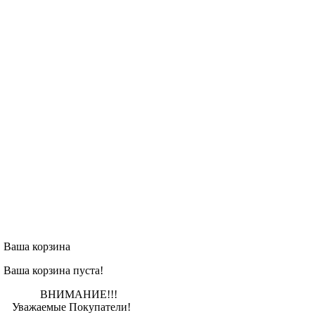
Ваша корзина
Ваша корзина пуста!
ВНИМАНИЕ!!!
Уважаемые Покупатели!