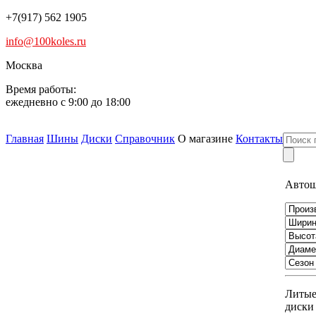
+7(917) 562 1905
info@100koles.ru
Москва
Время работы:
ежедневно с 9:00 до 18:00
Главная
Шины
Диски
Справочник
О магазине
Контакты
Авто
Литы
диски