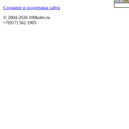
Cоздание и поддержка сайта
© 2004-2026 100koles.ru
+7(917) 562 1905