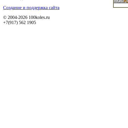
Cоздание и поддержка сайта
© 2004-2026 100koles.ru
+7(917) 562 1905