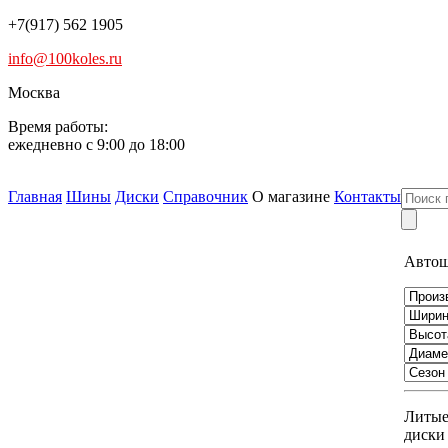
+7(917) 562 1905
info@100koles.ru
Москва
Время работы:
ежедневно с 9:00 до 18:00
Главная
Шины
Диски
Справочник
О магазине
Контакты
Авто
Литы
диски