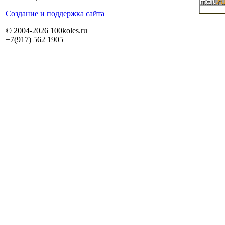
Cоздание и поддержка сайта
© 2004-2026 100koles.ru
+7(917) 562 1905