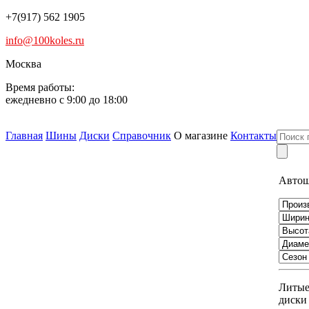
+7(917) 562 1905
info@100koles.ru
Москва
Время работы:
ежедневно с 9:00 до 18:00
Главная
Шины
Диски
Справочник
О магазине
Контакты
Авто
Литы
диски