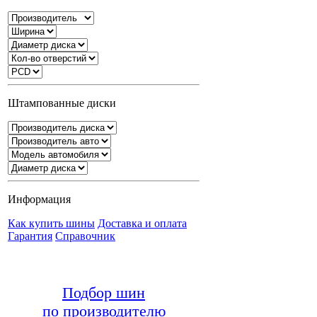
Штампованные диски
Информация
Как купить шины
Доставка и оплата
Гарантия
Справочник
Подбор шин
по производителю