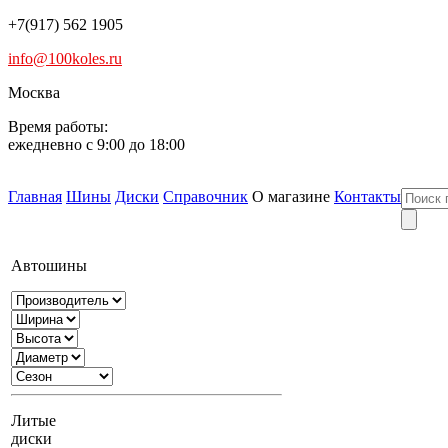
+7(917) 562 1905
info@100koles.ru
Москва
Время работы:
ежедневно с 9:00 до 18:00
Главная
Шины
Диски
Справочник
О магазине
Контакты
Автошины
Литые
диски