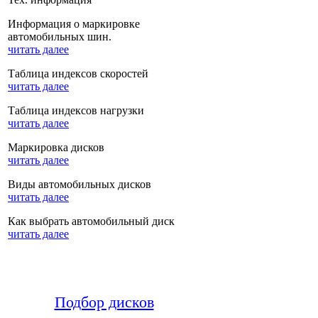
Информация о маркировке
автомобильных шин.
читать далее
Таблица индексов скоростей
читать далее
Таблица индексов нагрузки
читать далее
Маркировка дисков
читать далее
Виды автомобильных дисков
читать далее
Как выбрать автомобильный диск
читать далее
Подбор дисков