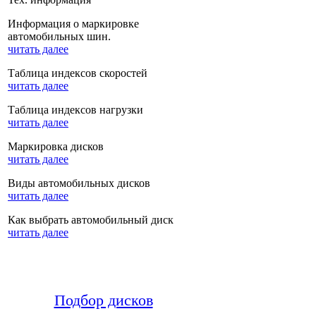
Информация о маркировке
автомобильных шин.
читать далее
Таблица индексов скоростей
читать далее
Таблица индексов нагрузки
читать далее
Маркировка дисков
читать далее
Виды автомобильных дисков
читать далее
Как выбрать автомобильный диск
читать далее
Подбор дисков