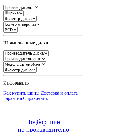
Штампованные диски
Информация
Как купить шины
Доставка и оплата
Гарантия
Справочник
Подбор шин
по производителю