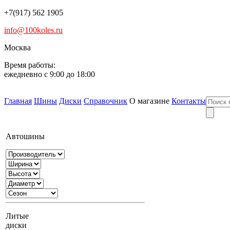
+7(917) 562 1905
info@100koles.ru
Москва
Время работы:
ежедневно с 9:00 до 18:00
Главная
Шины
Диски
Справочник
О магазине
Контакты
Автошины
Литые
диски