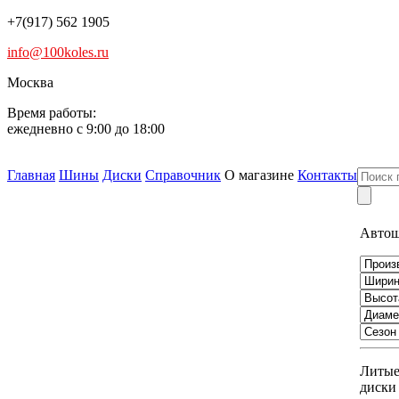
+7(917) 562 1905
info@100koles.ru
Москва
Время работы:
ежедневно с 9:00 до 18:00
Главная
Шины
Диски
Справочник
О магазине
Контакты
Авто
Литы
диски