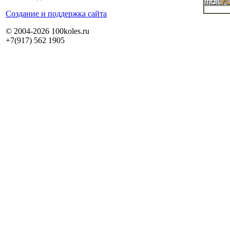
Cоздание и поддержка сайта
© 2004-2026 100koles.ru
+7(917) 562 1905