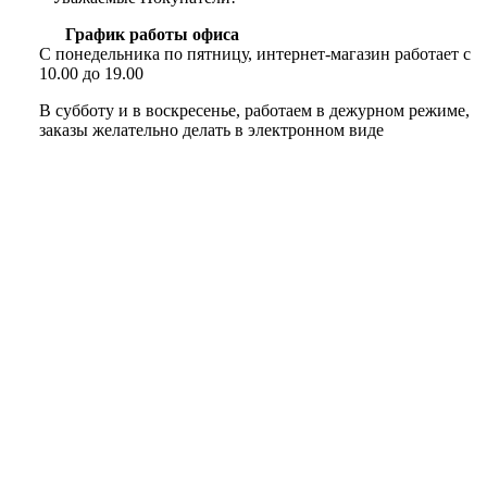
График работы офиса
С понедельника по пятницу, интернет-магазин работает с
10.00 до 19.00
В субботу и в воскресенье, работаем в дежурном режиме,
заказы желательно делать в электронном виде