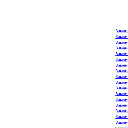
Зимни
Зимни
Зимни
Зимние
Зимни
Зимни
Зимни
Зимни
Зимние
Зимни
Зимни
Зимни
Зимни
Зимни
Зимние
Зимние
Зимни