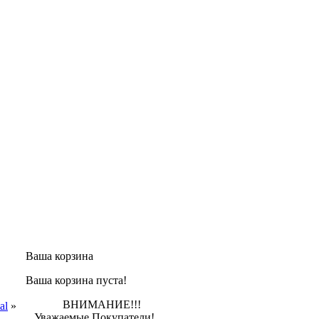
Ваша корзина
Ваша корзина пуста!
ВНИМАНИЕ!!!
al
»
Уважаемые Покупатели!