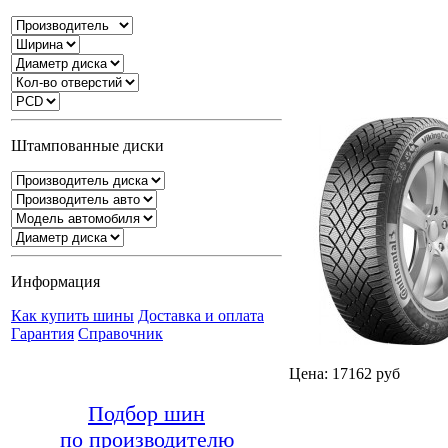
Штампованные диски
Информация
Как купить шины
Доставка и оплата
Гарантия
Справочник
Цена: 17162 руб
Подбор шин
по производителю