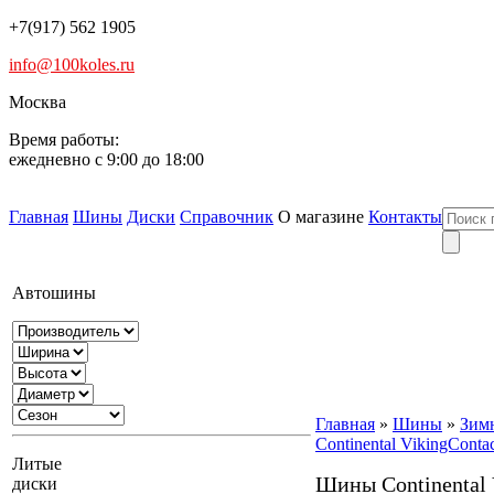
+7(917) 562 1905
info@100koles.ru
Москва
Время работы:
ежедневно с 9:00 до 18:00
Главная
Шины
Диски
Справочник
О магазине
Контакты
Автошины
Главная
»
Шины
»
Зим
Continental VikingContac
Литые
Шины Continental 
диски