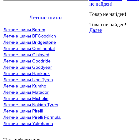
не найден!
Товар не найден!
Летние шины
Товар не найден!
Летние шины Barum
Далее
Летние шины BFGoodrich
Летние шины Bridgestone
Летние шины Continental
Летние шины Gislaved
Летние шины Goodride
Летние шины Goodyear
Летние шины Hankook
Летние шины Ikon Tyres
Летние шины Kumho
Летние шины Matador
Летние шины Michelin
Летние шины Nokian Tyres
Летние шины Pirelli
Летние шины Pirelli Formula
Летние шины Yokohama
Тех. информация