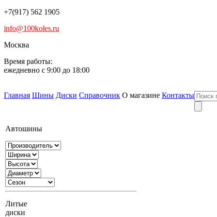
+7(917) 562 1905
info@100koles.ru
Москва
Время работы:
ежедневно с 9:00 до 18:00
Главная
Шины
Диски
Справочник
О магазине
Контакты
Автошины
Литые
диски