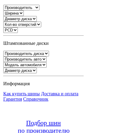
Штампованные диски
Информация
Как купить шины
Доставка и оплата
Гарантия
Справочник
Подбор шин
по производителю