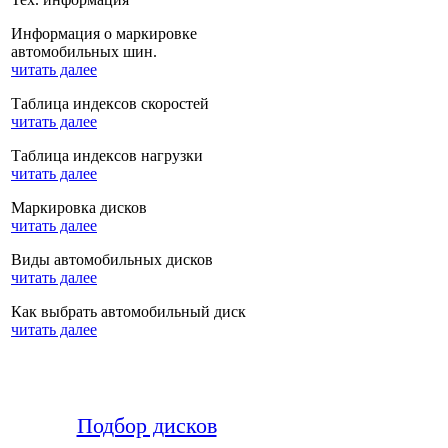
Информация о маркировке
автомобильных шин.
читать далее
Таблица индексов скоростей
читать далее
Таблица индексов нагрузки
читать далее
Маркировка дисков
читать далее
Виды автомобильных дисков
читать далее
Как выбрать автомобильный диск
читать далее
Подбор дисков