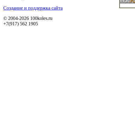
Cоздание и поддержка сайта
© 2004-2026 100koles.ru
+7(917) 562 1905