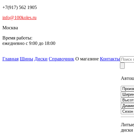
+7(917) 562 1905
info@100koles.ru
Москва
Время работы:
ежедневно с 9:00 до 18:00
Главная
Шины
Диски
Справочник
О магазине
Контакты
Авто
Литы
диски