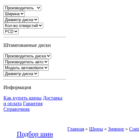
Штампованные диски
Информация
Как купить шины
Доставка
и оплата
Гарантия
Справочник
Главная
»
Шины
»
Зимние
»
Cont
Подбор шин