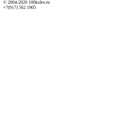
© 2004-2026 100koles.ru
+7(917) 562 1905