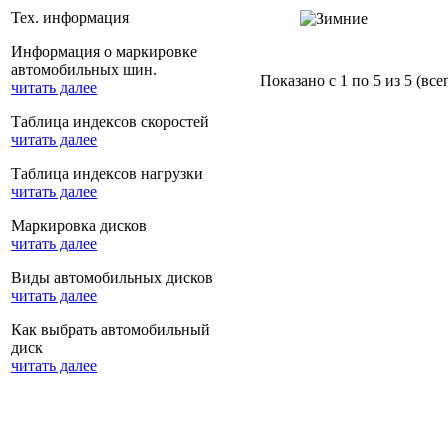
Тех. информация
Информация о маркировке
автомобильных шин.
Показано с 1 по 5 из 5 (все
читать далее
Таблица индексов скоростей
читать далее
Таблица индексов нагрузки
читать далее
Маркировка дисков
читать далее
Виды автомобильных дисков
читать далее
Как выбрать автомобильный
диск
читать далее