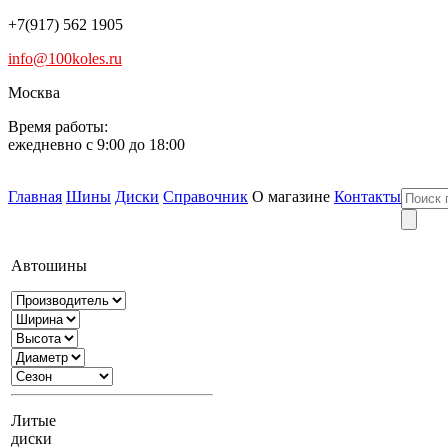
+7(917) 562 1905
info@100koles.ru
Москва
Время работы:
ежедневно с 9:00 до 18:00
Главная
Шины
Диски
Справочник
О магазине
Контакты
Автошины
Литые
диски