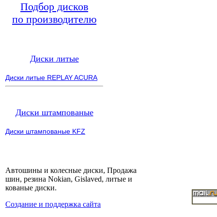
Подбор дисков
по производителю
Диски литые
Диски литые REPLAY ACURA
Диски штампованые
Диски штампованые KFZ
Автошины и колесные диски, Продажа
шин, резина Nokian, Gislaved, литые и
кованые диски.
Cоздание и поддержка сайта