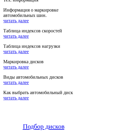
Информация о маркировке
автомобильных шин.
читать далее
Таблица индексов скоростей
читать далее
Таблица индексов нагрузки
читать далее
Маркировка дисков
читать далее
Виды автомобильных дисков
читать далее
Как выбрать автомобильный диск
читать далее
Подбор дисков