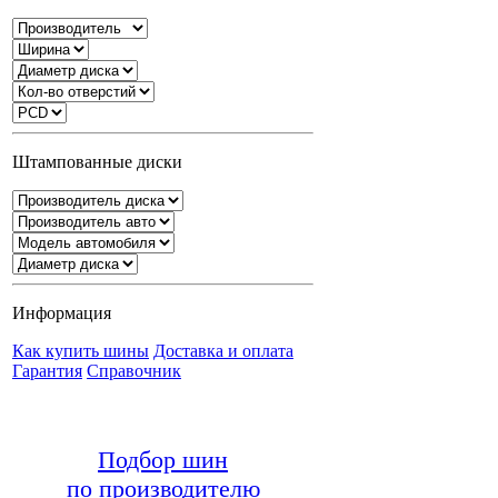
Штампованные диски
Информация
Как купить шины
Доставка и оплата
Гарантия
Справочник
Подбор шин
по производителю