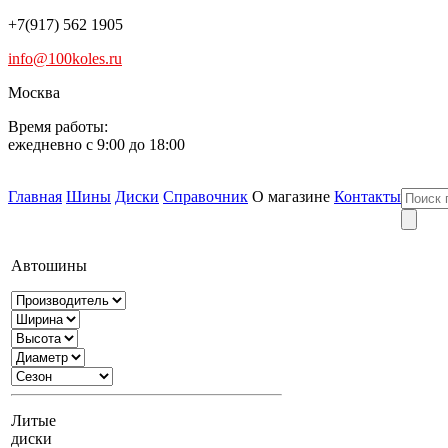
+7(917) 562 1905
info@100koles.ru
Москва
Время работы:
ежедневно с 9:00 до 18:00
Главная
Шины
Диски
Справочник
О магазине
Контакты
Автошины
Литые
диски