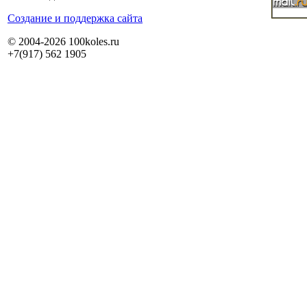
Cоздание и поддержка сайта
© 2004-2026 100koles.ru
+7(917) 562 1905