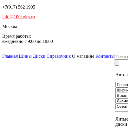
+7(917) 562 1905
info@100koles.ru
Москва
Время работы:
ежедневно с 9:00 до 18:00
Главная
Шины
Диски
Справочник
О магазине
Контакты
Авто
Литы
диски