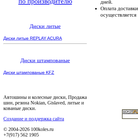
по производителю
дней.
Оплата доставки
осуществляется 
Диски литые
Диски литые REPLAY ACURA
Диски штампованые
Диски штампованые KFZ
Автошины и колесные диски, Продажа
шин, резина Nokian, Gislaved, литые и
кованые диски.
Cоздание и поддержка сайта
© 2004-2026 100koles.ru
+7(917) 562 1905