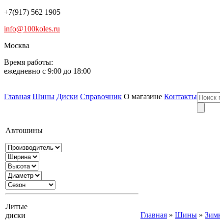
+7(917) 562 1905
info@100koles.ru
Москва
Время работы:
ежедневно с 9:00 до 18:00
Главная
Шины
Диски
Справочник
О магазине
Контакты
Автошины
Литые
Главная
»
Шины
»
Зим
диски