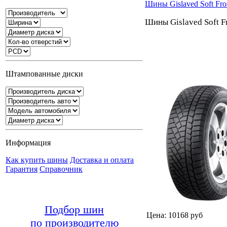
Шины Gislaved Soft Fr
Шины Gislaved Soft F
Штампованные диски
Информация
Как купить шины
Доставка и оплата
Гарантия
Справочник
Подбор шин
Цена: 10168 руб
по производителю